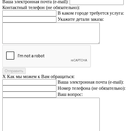
Ваша электронная почта (e-mail):
Контактный телефон (не обязательно):
В каком городе требуется услуга:
Укажите детали заказа:
Отправить
X
Как мы можем к Вам обращаться:
Ваша электронная почта (e-mail):
Номер телефона (не обязательно):
Ваш вопрос: