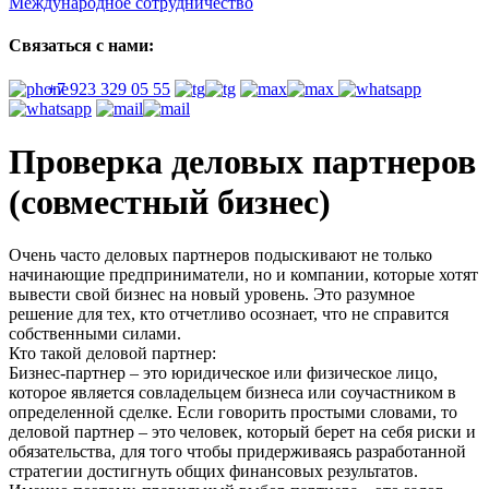
Международное сотрудничество
Связаться с нами:
+
7 923 329 05 55
Проверка деловых партнеров
(совместный бизнес)
Очень часто деловых партнеров подыскивают не только
начинающие предприниматели, но и компании, которые хотят
вывести свой бизнес на новый уровень. Это разумное
решение для тех, кто отчетливо осознает, что не справится
собственными силами.
Кто такой деловой партнер:
Бизнес-партнер – это юридическое или физическое лицо,
которое является совладельцем бизнеса или соучастником в
определенной сделке. Если говорить простыми словами, то
деловой партнер – это человек, который берет на себя риски и
обязательства, для того чтобы придерживаясь разработанной
стратегии достигнуть общих финансовых результатов.