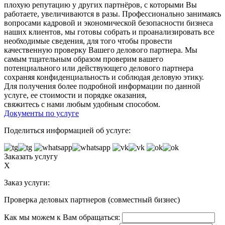
плохую репутацию у других партнёров, с которыми Вы
работаете, увеличиваются в разы. Профессионально занимаясь
вопросами кадровой и экономической безопасности бизнеса
наших клиентов, мы готовы собрать и проанализировать все
необходимые сведения, для того чтобы провести
качественную проверку Вашего делового партнера. Мы
самым тщательным образом проверим вашего
потенциального или действующего делового партнера
сохраняя конфиденциальность и соблюдая деловую этику.
Для получения более подробной информации по данной
услуге, ее стоимости и порядке оказания,
свяжитесь с нами любым удобным способом.
Документы по услуге
Поделиться информацией об услуге:
Заказать услугу
X
Заказ услуги:
Проверка деловых партнеров (совместный бизнес)
Как мы можем к Вам обращаться: